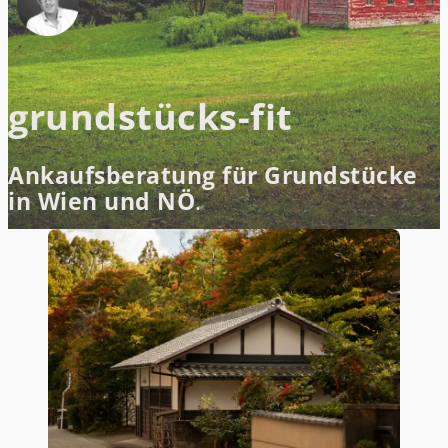
grundstücks-fit
Ankaufsberatung für Grundstücke
in Wien und NÖ
.