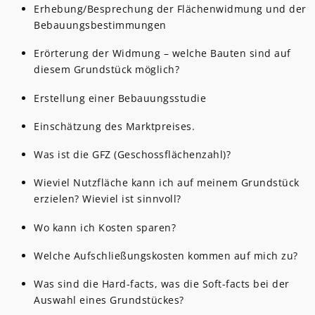
Erhebung/Besprechung der Flächenwidmung und der
Bebauungsbestimmungen
Erörterung der Widmung – welche Bauten sind auf
diesem Grundstück möglich?
Erstellung einer Bebauungsstudie
Einschätzung des Marktpreises.
Was ist die GFZ (Geschossflächenzahl)?
Wieviel Nutzfläche kann ich auf meinem Grundstück
erzielen? Wieviel ist sinnvoll?
Wo kann ich Kosten sparen?
Welche Aufschließungskosten kommen auf mich zu?
Was sind die Hard-facts, was die Soft-facts bei der
Auswahl eines Grundstückes?