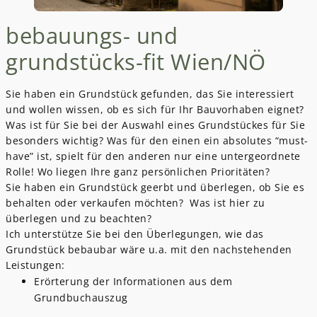
bebauungs- und
grundstücks-fit Wien/NÖ
Sie haben ein Grundstück gefunden, das Sie interessiert
und wollen wissen, ob es sich für Ihr Bauvorhaben eignet?
Was ist für Sie bei der Auswahl eines Grundstückes für Sie
besonders wichtig? Was für den einen ein absolutes “must-
have” ist, spielt für den anderen nur eine untergeordnete
Rolle! Wo liegen Ihre ganz persönlichen Prioritäten?
Sie haben ein Grundstück geerbt und überlegen, ob Sie es
behalten oder verkaufen möchten? Was ist hier zu
überlegen und zu beachten?
Ich unterstütze Sie bei den Überlegungen, wie das
Grundstück bebaubar wäre u.a. mit den nachstehenden
Leistungen:
Erörterung der Informationen aus dem
Grundbuchauszug